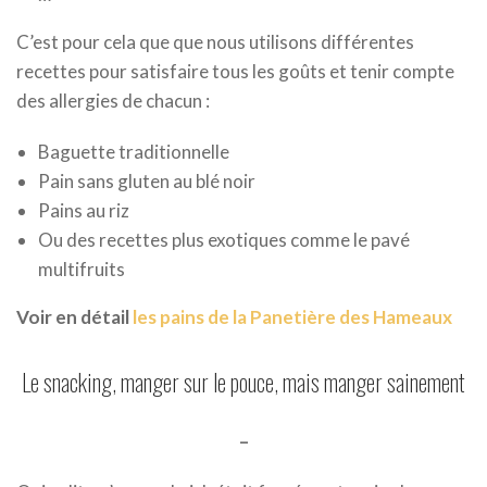
C’est pour cela que que nous utilisons différentes
recettes pour satisfaire tous les goûts et tenir compte
des allergies de chacun :
Baguette traditionnelle
Pain sans gluten au blé noir
Pains au riz
Ou des recettes plus exotiques comme le pavé
multifruits
Voir en détail
les pains de la Panetière des Hameaux
Le snacking, manger sur le pouce, mais manger sainement
–