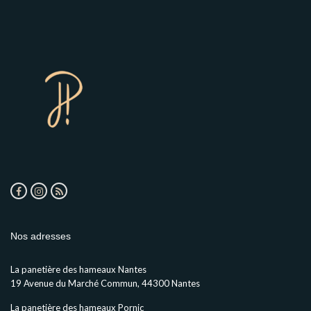
Nos adresses
La panetière des hameaux Nantes
19 Avenue du Marché Commun, 44300 Nantes
La panetière des hameaux Pornic