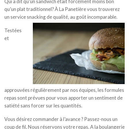
Qui a dit qu’un sandwich était forcément moins bon
qu’un plat traditionnel? À La Panetière vous trouverez
un service snacking d
e qualité, au goût incomparable.
Testées
et
approuvées régulièrement par nos équipes, les formules
repas sont prévues pour vous apporter un sentiment de
satiété sans forcer sur les quantités.
Vous désirez commander à l’avance ? Passez-nous un
coup de fil, Nous réservons votre repas. A la boulangerie