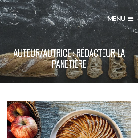
MENU
AUTEUR/AUTRICE :
RÉDACTEUR LA
PANETIÈRE