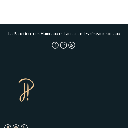
La Panetière des Hameaux est aussi sur les réseaux sociaux