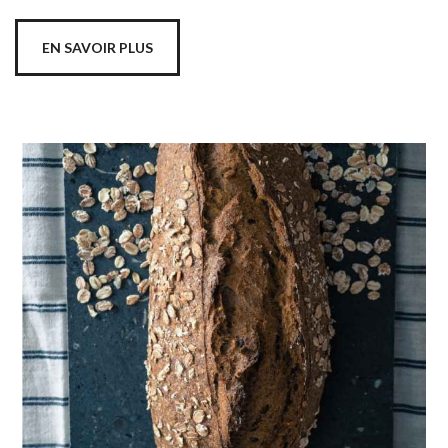
EN SAVOIR PLUS