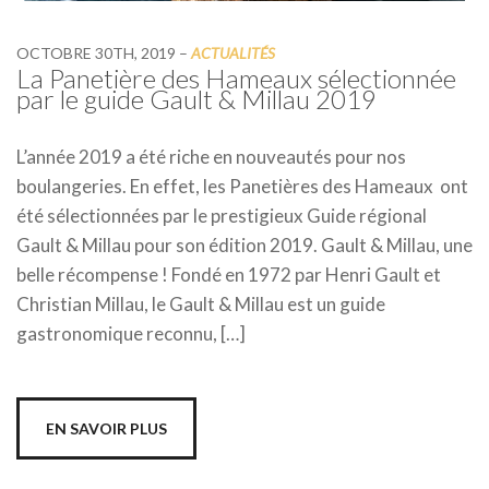
OCTOBRE 30TH, 2019
–
ACTUALITÉS
La Panetière des Hameaux sélectionnée
par le guide Gault & Millau 2019
L’année 2019 a été riche en nouveautés pour nos
boulangeries. En effet, les Panetières des Hameaux ont
été sélectionnées par le prestigieux Guide régional
Gault & Millau pour son édition 2019. Gault & Millau, une
belle récompense ! Fondé en 1972 par Henri Gault et
Christian Millau, le Gault & Millau est un guide
gastronomique reconnu, […]
EN SAVOIR PLUS