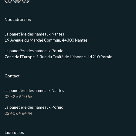
Nos adresses
La panetière des hameaux Nantes
19 Avenue du Marché Commun, 44300 Nantes
La panetière des hameaux Pornic
Zone de l’Europe, 1 Rue du Traité de Lisbonne, 44210 Pornic
Contact
La panetière des hameaux Nantes
02 52 59 10 55
La panetière des hameaux Pornic
02 40 64 64 44
Lien utiles